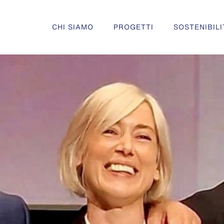
CHI SIAMO
PROGETTI
SOSTENIBILI