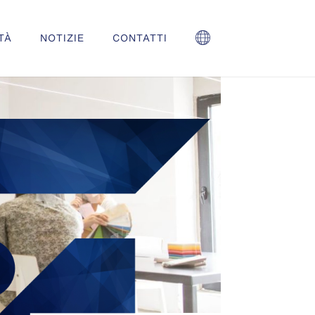
TÀ
NOTIZIE
CONTATTI