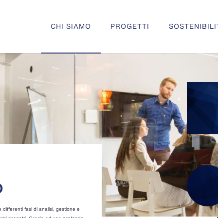
CHI SIAMO
PROGETTI
SOSTENIBILI
o
ifferenti fasi di analisi, gestione e