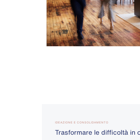
IDEAZIONE E CONSOLIDAMENTO
Trasformare le difficoltà in